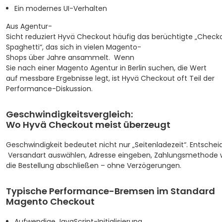
Ein modernes UI-Verhalten
Aus Agentur-
Sicht reduziert Hyvä Checkout häufig das berüchtigte „Check
Spaghetti“, das sich in vielen Magento-
Shops über Jahre ansammelt.
Wenn
Sie nach einer Magento Agentur in Berlin suchen, die Wert
auf messbare Ergebnisse legt, ist Hyvä Checkout oft Teil der
Performance-Diskussion.
Geschwindigkeitsvergleich:
Wo Hyvä Checkout meist überzeugt
Geschwindigkeit bedeutet nicht nur „Seitenladezeit“. Entschei
Versandart auswählen, Adresse eingeben, Zahlungsmethode 
die Bestellung abschließen – ohne Verzögerungen.
Typische Performance-Bremsen im Standard
Magento Checkout
Aufwendige JavaScript-Initialisierung