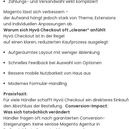
Zahlungs- und Versandwahl wirkt kompliziert
Magento lässt sich verbessern –
der Aufwand hängt jedoch stark von Theme, Extensions
und individuellen Anpassungen ab.
Warum sich Hyvä Checkout oft „cleaner“ anfühlt
Hyvä Checkout ist in der Regel
auf einen klaren, reduzierten Kaufprozess ausgelegt:
Aufgeräumtes Layout mit weniger Ablenkung
Schnelles Feedback bei Auswahl von Optionen
Bessere mobile Nutzbarkeit von Haus aus
Modernes Formular-Handling
Praxisfazit:
Für viele Händler schafft Hyvä Checkout ein direkteres Einkauf
den Abschluss der Bestellung.
Conversion-Impact:
Was sich tatsächlich verändert
Händler fragen oft nach garantierten Conversion-
Steigerungen. Keine seriöse Magento Agentur in