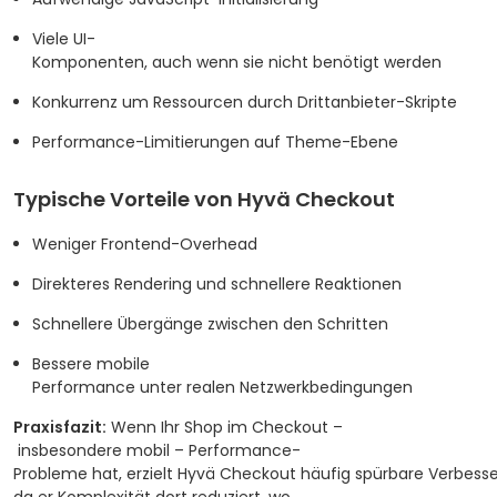
Viele UI-
Komponenten, auch wenn sie nicht benötigt werden
Konkurrenz um Ressourcen durch Drittanbieter-Skripte
Performance-Limitierungen auf Theme-Ebene
Typische Vorteile von Hyvä Checkout
Weniger Frontend-Overhead
Direkteres Rendering und schnellere Reaktionen
Schnellere Übergänge zwischen den Schritten
Bessere mobile
Performance unter realen Netzwerkbedingungen
Praxisfazit:
Wenn Ihr Shop im Checkout –
insbesondere mobil – Performance-
Probleme hat, erzielt Hyvä Checkout häufig spürbare Verbess