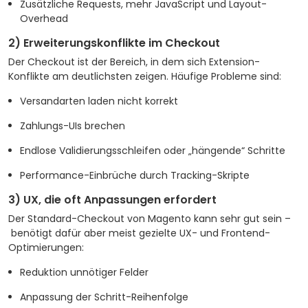
Zusätzliche Requests, mehr JavaScript und Layout-
Overhead
2) Erweiterungskonflikte im Checkout
Der Checkout ist der Bereich, in dem sich Extension-
Konflikte am deutlichsten zeigen. Häufige Probleme sind:
Versandarten laden nicht korrekt
Zahlungs-UIs brechen
Endlose Validierungsschleifen oder „hängende“ Schritte
Performance-Einbrüche durch Tracking-Skripte
3) UX, die oft Anpassungen erfordert
Der Standard-Checkout von Magento kann sehr gut sein –
benötigt dafür aber meist gezielte UX- und Frontend-
Optimierungen:
Reduktion unnötiger Felder
Anpassung der Schritt-Reihenfolge