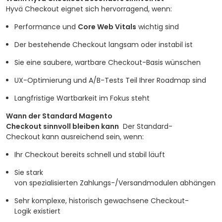
Hyvä Checkout eignet sich hervorragend, wenn:
Performance und
Core Web Vitals
wichtig sind
Der bestehende Checkout langsam oder instabil ist
Sie eine saubere, wartbare Checkout-Basis wünschen
UX-Optimierung und A/B-Tests Teil Ihrer Roadmap sind
Langfristige Wartbarkeit im Fokus steht
Wann der Standard Magento
Checkout sinnvoll bleiben kann
Der Standard-
Checkout kann ausreichend sein, wenn:
Ihr Checkout bereits schnell und stabil läuft
Sie stark
von spezialisierten Zahlungs-/Versandmodulen abhängen
Sehr komplexe, historisch gewachsene Checkout-
Logik existiert