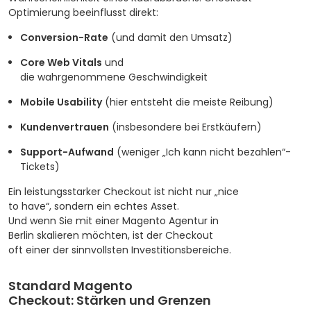
Optimierung beeinflusst direkt:
Conversion-Rate
(und damit den Umsatz)
Core Web Vitals
und
die wahrgenommene Geschwindigkeit
Mobile Usability
(hier entsteht die meiste Reibung)
Kundenvertrauen
(insbesondere bei Erstkäufern)
Support-Aufwand
(weniger „Ich kann nicht bezahlen“-
Tickets)
Ein leistungsstarker Checkout ist nicht nur „nice
to have“, sondern ein echtes Asset.
Und wenn Sie mit einer Magento Agentur in
Berlin skalieren möchten, ist der Checkout
oft einer der sinnvollsten Investitionsbereiche.
Standard Magento
Checkout: Stärken und Grenzen