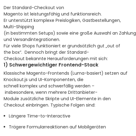
Der Standard-Checkout von
Magento ist leistungsfähig und funktionsreich.
Er unterstützt komplexe Preislogiken, Gastbestellungen,
Multi-Shipping
(in bestimmten Setups) sowie eine große Auswahl an Zahlung
und Versandintegrationen.
Für viele Shops funktioniert er grundsätzlich gut „out of
the box“.
Dennoch bringt der Standard-
Checkout bekannte Herausforderungen mit sich:
1) Schwergewichtiger Frontend-Stack
Klassische Magento-Frontends (Luma-basiert) setzen auf
Knockout.js und UI-Komponenten, die
schnell komplex und schwerfällig werden –
insbesondere, wenn mehrere Drittanbieter-
Module zusätzliche Skripte und UI-Elemente in den
Checkout einbringen. Typische Folgen sind:
Längere Time-to-Interactive
Trägere Formularreaktionen auf Mobilgeräten