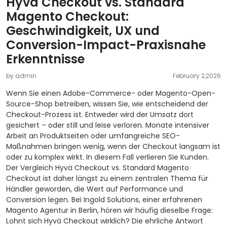
Hyvä Checkout vs. Standard
Magento Checkout:
Geschwindigkeit, UX und
Conversion-Impact-Praxisnahe
Erkenntnisse
by admin
February 2,2026
Wenn Sie einen Adobe-Commerce- oder Magento-Open-
Source-Shop betreiben, wissen Sie, wie entscheidend der
Checkout-Prozess ist. Entweder wird der Umsatz dort
gesichert – oder still und leise verloren. Monate intensiver
Arbeit an Produktseiten oder umfangreiche SEO-
Maßnahmen bringen wenig, wenn der Checkout langsam ist
oder zu komplex wirkt. In diesem Fall verlieren Sie Kunden.
Der Vergleich Hyvä Checkout vs. Standard Magento
Checkout ist daher längst zu einem zentralen Thema für
Händler geworden, die Wert auf Performance und
Conversion legen. Bei Ingold Solutions, einer erfahrenen
Magento Agentur in Berlin, hören wir häufig dieselbe Frage:
Lohnt sich Hyvä Checkout wirklich? Die ehrliche Antwort