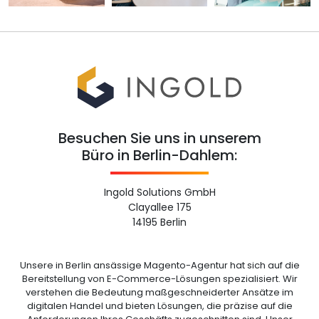
Besuchen Sie uns in unserem
Büro in Berlin-Dahlem:
Ingold Solutions GmbH
Clayallee 175
14195 Berlin
Unsere in Berlin ansässige Magento-Agentur hat sich auf die
Bereitstellung von E-Commerce-Lösungen spezialisiert. Wir
verstehen die Bedeutung maßgeschneiderter Ansätze im
digitalen Handel und bieten Lösungen, die präzise auf die