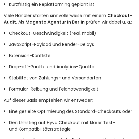
Kurzfristig ein Replatforming geplant ist
Viele Händler starten sinnvollerweise mit einem
Checkout-
Audit
. Als
Magento Agentur in Berlin
prüfen wir dabei u. a.:
Checkout-Geschwindigkeit (real, mobil)
JavaScript-Payload und Render-Delays
Extension-Konflikte
Drop-off-Punkte und Analytics-Qualität
Stabilität von Zahlungs- und Versandarten
Formular-Reibung und Feldnotwendigkeit
Auf dieser Basis empfehlen wir entweder:
Eine gezielte Optimierung des Standard-Checkouts oder
Den Umstieg auf Hyvä Checkout mit klarer Test-
und Kompatibilitätsstrategie