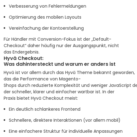
Verbesserung von Fehlermeldungen
Optimierung des mobilen Layouts
Vereinfachung der Kontoerstellung
Für Händler mit Conversion-Fokus ist der „Default-
Checkout“ daher häufig nur der Ausgangspunkt, nicht
das Endergebnis.
Hyvä Checkout:
Was dahintersteckt und warum er anders ist
Hyvä ist vor allem durch das Hyvä Theme bekannt geworden,
das die Performance von Magento-
Shops durch reduzierte Komplexität und weniger JavaScript de
der schneller, klarer und einfacher wartbar ist.
In der
Praxis bietet Hyvä Checkout meist:
Ein deutlich schlankeres Frontend
Schnellere, direktere Interaktionen (vor allem mobil)
Eine einfachere Struktur für individuelle Anpassungen