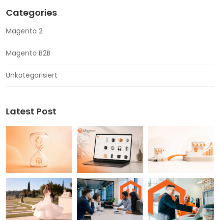
Categories
Magento 2
Magento B2B
Unkategorisiert
Latest Post