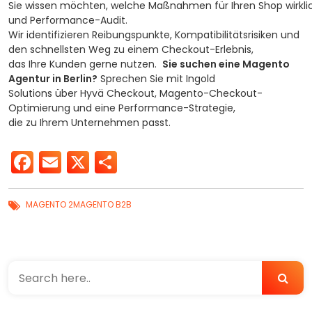
Sie wissen möchten, welche Maßnahmen für Ihren Shop wirkli
und Performance-Audit.
Wir identifizieren Reibungspunkte, Kompatibilitätsrisiken und
den schnellsten Weg zu einem Checkout-Erlebnis,
das Ihre Kunden gerne nutzen.
Sie suchen eine Magento
Agentur in Berlin?
Sprechen Sie mit Ingold
Solutions über Hyvä Checkout, Magento-Checkout-
Optimierung und eine Performance-Strategie,
die zu Ihrem Unternehmen passt.
Facebook
Email
X
Teilen
MAGENTO 2
MAGENTO B2B