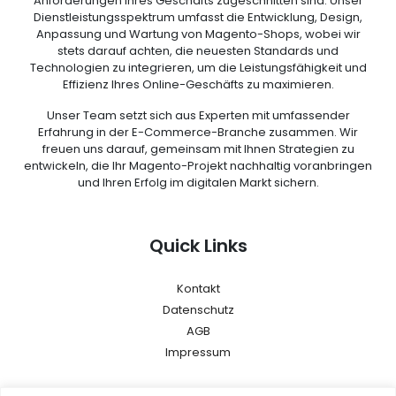
Anforderungen Ihres Geschäfts zugeschnitten sind. Unser
Dienstleistungsspektrum umfasst die Entwicklung, Design,
Anpassung und Wartung von Magento-Shops, wobei wir
stets darauf achten, die neuesten Standards und
Technologien zu integrieren, um die Leistungsfähigkeit und
Effizienz Ihres Online-Geschäfts zu maximieren.
Unser Team setzt sich aus Experten mit umfassender
Erfahrung in der E-Commerce-Branche zusammen. Wir
freuen uns darauf, gemeinsam mit Ihnen Strategien zu
entwickeln, die Ihr Magento-Projekt nachhaltig voranbringen
und Ihren Erfolg im digitalen Markt sichern.
Quick Links
Kontakt
Datenschutz
AGB
Impressum