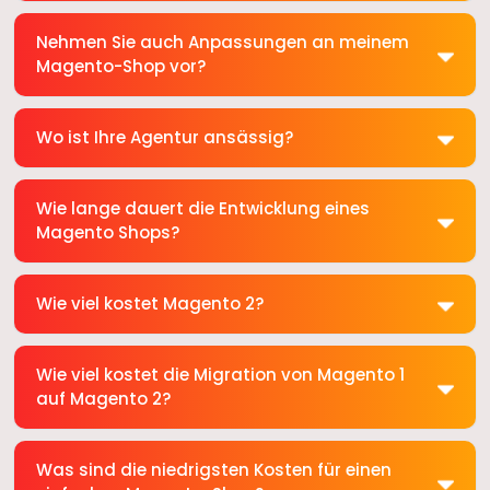
Nehmen Sie auch Anpassungen an meinem
Magento-Shop vor?
Wo ist Ihre Agentur ansässig?
Wie lange dauert die Entwicklung eines
Magento Shops?
Wie viel kostet Magento 2?
Wie viel kostet die Migration von Magento 1
auf Magento 2?
Was sind die niedrigsten Kosten für einen