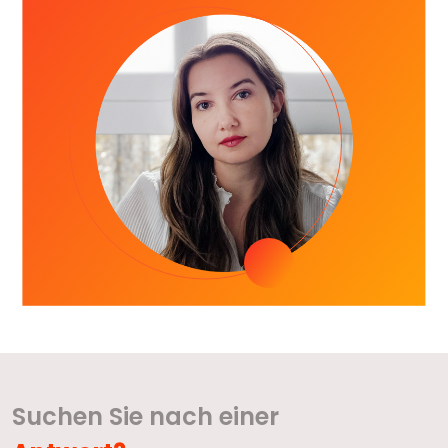
Suchen Sie nach einer