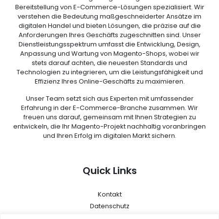
Bereitstellung von E-Commerce-Lösungen spezialisiert. Wir
verstehen die Bedeutung maßgeschneiderter Ansätze im
digitalen Handel und bieten Lösungen, die präzise auf die
Anforderungen Ihres Geschäfts zugeschnitten sind. Unser
Dienstleistungsspektrum umfasst die Entwicklung, Design,
Anpassung und Wartung von Magento-Shops, wobei wir
stets darauf achten, die neuesten Standards und
Technologien zu integrieren, um die Leistungsfähigkeit und
Effizienz Ihres Online-Geschäfts zu maximieren.
Unser Team setzt sich aus Experten mit umfassender
Erfahrung in der E-Commerce-Branche zusammen. Wir
freuen uns darauf, gemeinsam mit Ihnen Strategien zu
entwickeln, die Ihr Magento-Projekt nachhaltig voranbringen
und Ihren Erfolg im digitalen Markt sichern.
Quick Links
Kontakt
Datenschutz
AGB