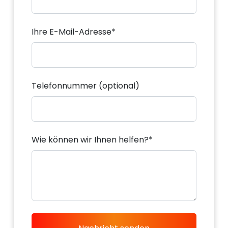
Ihre E-Mail-Adresse*
Telefonnummer (optional)
Wie können wir Ihnen helfen?*