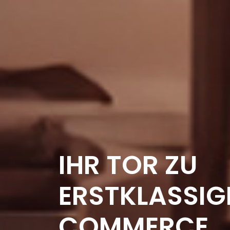
IHR TOR ZU
ERSTKLASSIG
COMMERCE