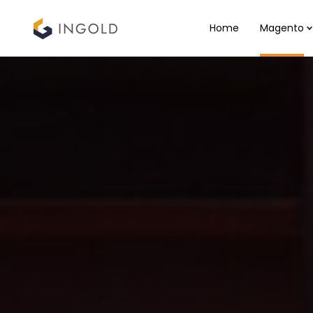
Home
Magento