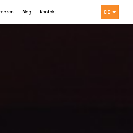
DE
renzen
Blog
Kontakt