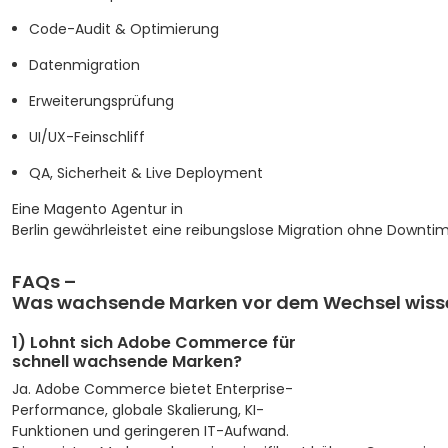
Code-Audit & Optimierung
Datenmigration
Erweiterungsprüfung
UI/UX-Feinschliff
QA, Sicherheit & Live Deployment
Eine Magento Agentur in
Berlin gewährleistet eine reibungslose Migration ohne Downtim
FAQs –
Was wachsende Marken vor dem Wechsel wis
1) Lohnt sich Adobe Commerce für
schnell wachsende Marken?
Ja. Adobe Commerce bietet Enterprise-
Performance, globale Skalierung, KI-
Funktionen und geringeren IT-Aufwand.