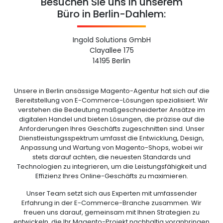
Besuchen Sie uns in unserem
Büro in Berlin-Dahlem:
Ingold Solutions GmbH
Clayallee 175
14195 Berlin
Unsere in Berlin ansässige Magento-Agentur hat sich auf die
Bereitstellung von E-Commerce-Lösungen spezialisiert. Wir
verstehen die Bedeutung maßgeschneiderter Ansätze im
digitalen Handel und bieten Lösungen, die präzise auf die
Anforderungen Ihres Geschäfts zugeschnitten sind. Unser
Dienstleistungsspektrum umfasst die Entwicklung, Design,
Anpassung und Wartung von Magento-Shops, wobei wir
stets darauf achten, die neuesten Standards und
Technologien zu integrieren, um die Leistungsfähigkeit und
Effizienz Ihres Online-Geschäfts zu maximieren.
Unser Team setzt sich aus Experten mit umfassender
Erfahrung in der E-Commerce-Branche zusammen. Wir
freuen uns darauf, gemeinsam mit Ihnen Strategien zu
entwickeln, die Ihr Magento-Projekt nachhaltig voranbringen