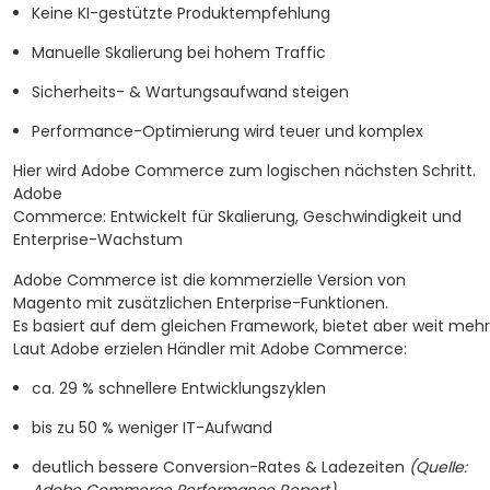
Keine KI-gestützte Produktempfehlung
Manuelle Skalierung bei hohem Traffic
Sicherheits- & Wartungsaufwand steigen
Performance-Optimierung wird teuer und komplex
Hier wird Adobe Commerce zum logischen nächsten Schritt.
Adobe
Commerce: Entwickelt für Skalierung, Geschwindigkeit und
Enterprise-Wachstum
Adobe Commerce ist die kommerzielle Version von
Magento mit zusätzlichen Enterprise-Funktionen.
Es basiert auf dem gleichen Framework, bietet aber weit mehr
Laut Adobe erzielen Händler mit Adobe Commerce:
ca. 29 % schnellere Entwicklungszyklen
bis zu 50 % weniger IT-Aufwand
deutlich bessere Conversion-Rates & Ladezeiten
(Quelle: