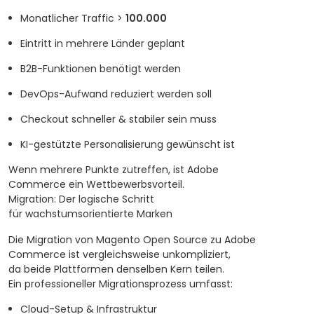
Monatlicher Traffic >
100.000
Eintritt in mehrere Länder geplant
B2B-Funktionen benötigt werden
DevOps-Aufwand reduziert werden soll
Checkout schneller & stabiler sein muss
KI-gestützte Personalisierung gewünscht ist
Wenn mehrere Punkte zutreffen, ist Adobe
Commerce ein Wettbewerbsvorteil.
Migration: Der logische Schritt
für wachstumsorientierte Marken
Die Migration von Magento Open Source zu Adobe
Commerce ist vergleichsweise unkompliziert,
da beide Plattformen denselben Kern teilen.
Ein professioneller Migrationsprozess umfasst:
Cloud-Setup & Infrastruktur