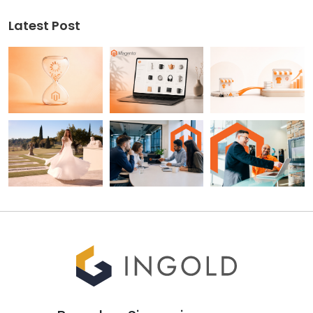
Latest Post