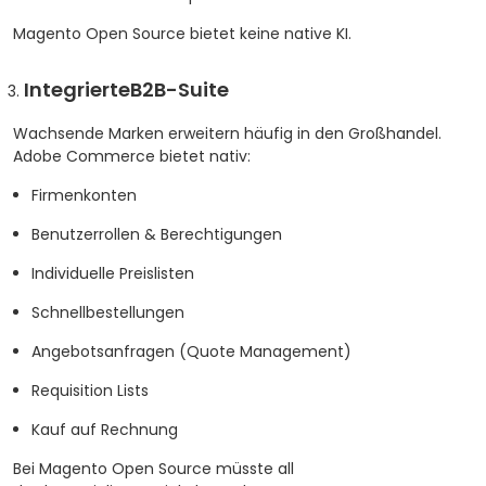
Magento Open Source bietet keine native KI.
IntegrierteB2B-Suite
Wachsende Marken erweitern häufig in den Großhandel.
Adobe Commerce bietet nativ:
Firmenkonten
Benutzerrollen & Berechtigungen
Individuelle Preislisten
Schnellbestellungen
Angebotsanfragen (Quote Management)
Requisition Lists
Kauf auf Rechnung
Bei Magento Open Source müsste all