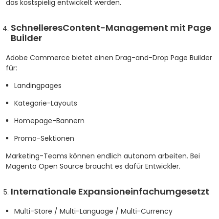
das kostspielig entwickelt werden.
SchnelleresContent-Management mit Page
Builder
Adobe Commerce bietet einen Drag-and-Drop Page Builder
für:
Landingpages
Kategorie-Layouts
Homepage-Bannern
Promo-Sektionen
Marketing-Teams können endlich autonom arbeiten.
Bei
Magento Open Source braucht es dafür Entwickler.
Internationale Expansioneinfachumgesetzt
Multi-Store / Multi-Language / Multi-Currency