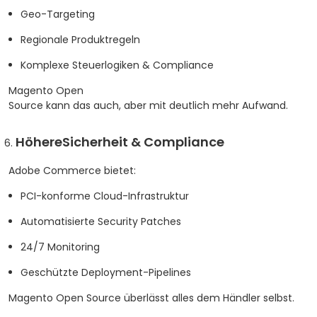
Geo-Targeting
Regionale Produktregeln
Komplexe Steuerlogiken & Compliance
Magento Open
Source kann das auch, aber mit deutlich mehr Aufwand.
HöhereSicherheit & Compliance
Adobe Commerce bietet:
PCI-konforme Cloud-Infrastruktur
Automatisierte Security Patches
24/7 Monitoring
Geschützte Deployment-Pipelines
Magento Open Source überlässt alles dem Händler selbst.