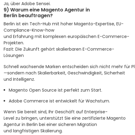
Ja, über Adobe Sensei.
9) Warum eine Magento Agentur in
Berlin beauftragen?
Berlin ist ein Tech-Hub mit hoher Magento-Expertise, EU-
Compliance-Know-how
und Erfahrung mit komplexen europäischen E-Commerce-
Projekten.
Fazit: Die Zukunft gehört skalierbaren E-Commerce-
Lösungen
Schnell wachsende Marken entscheiden sich nicht mehr für P
—sondern nach Skalierbarkeit, Geschwindigkeit, Sicherheit
und Intelligenz.
Magento Open Source ist perfekt zum Start.
Adobe Commerce ist entwickelt für Wachstum.
Wenn Sie bereit sind, Ihr Geschäft auf Enterprise-
Level zu bringen, unterstützt Sie eine zertifizierte Magento
Agentur in Berlin bei einer sicheren Migration
und langfristigen Skalierung.