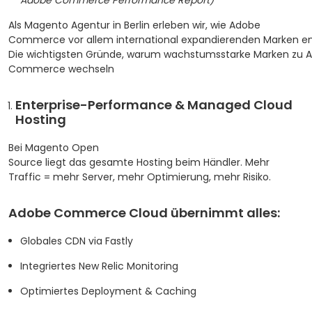
Adobe Commerce Performance Report)
Als Magento Agentur in Berlin erleben wir, wie Adobe
Commerce vor allem international expandierenden Marken eno
Die wichtigsten Gründe, warum wachstumsstarke Marken zu 
Commerce wechseln
Enterprise-Performance & Managed Cloud
Hosting
Bei Magento Open
Source liegt das gesamte Hosting beim Händler.
Mehr
Traffic = mehr Server, mehr Optimierung, mehr Risiko.
Adobe Commerce Cloud übernimmt alles:
Globales CDN via Fastly
Integriertes New Relic Monitoring
Optimiertes Deployment & Caching