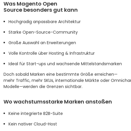
Was Magento Open
Source besonders gut kann
Hochgradig anpassbare Architektur
Starke Open-Source-Community
Große Auswahl an Erweiterungen
Volle Kontrolle über Hosting & Infrastruktur
Ideal für Start-ups und wachsende Mittelstandsmarken
Doch sobald Marken eine bestimmte Größe erreichen—
mehr Traffic, mehr SKUs, internationale Märkte oder Omnicha
Modelle—werden die Grenzen sichtbar.
Wo wachstumsstarke Marken anstoßen
Keine integrierte B2B-Suite
Kein nativer Cloud-Host