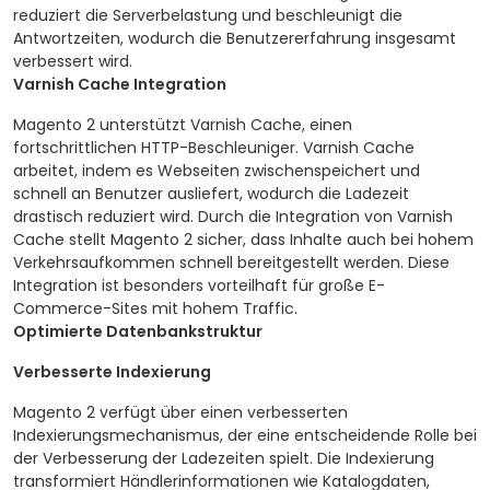
reduziert die Serverbelastung und beschleunigt die
Antwortzeiten, wodurch die Benutzererfahrung insgesamt
verbessert wird.
Varnish Cache Integration
Magento 2 unterstützt Varnish Cache, einen
fortschrittlichen HTTP-Beschleuniger. Varnish Cache
arbeitet, indem es Webseiten zwischenspeichert und
schnell an Benutzer ausliefert, wodurch die Ladezeit
drastisch reduziert wird. Durch die Integration von Varnish
Cache stellt Magento 2 sicher, dass Inhalte auch bei hohem
Verkehrsaufkommen schnell bereitgestellt werden. Diese
Integration ist besonders vorteilhaft für große E-
Commerce-Sites mit hohem Traffic.
Optimierte Datenbankstruktur
Verbesserte Indexierung
Magento 2 verfügt über einen verbesserten
Indexierungsmechanismus, der eine entscheidende Rolle bei
der Verbesserung der Ladezeiten spielt. Die Indexierung
transformiert Händlerinformationen wie Katalogdaten,