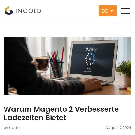
DE
Warum Magento 2 Verbesserte
Ladezeiten Bietet
by admin
August 2,2024