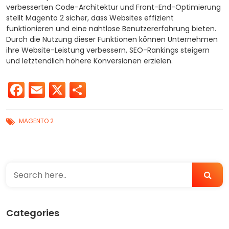
verbesserten Code-Architektur und Front-End-Optimierung
stellt Magento 2 sicher, dass Websites effizient
funktionieren und eine nahtlose Benutzererfahrung bieten.
Durch die Nutzung dieser Funktionen können Unternehmen
ihre Website-Leistung verbessern, SEO-Rankings steigern
und letztendlich höhere Konversionen erzielen.
Facebook
Email
X
Teilen
MAGENTO 2
Categories