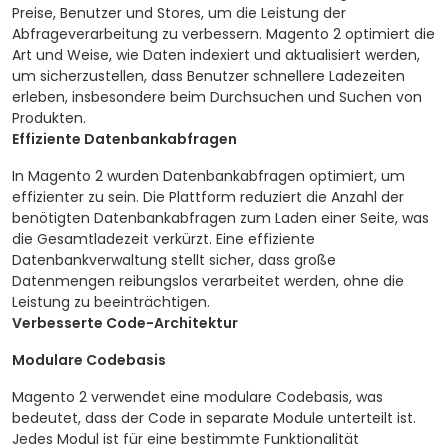
Preise, Benutzer und Stores, um die Leistung der
Abfrageverarbeitung zu verbessern. Magento 2 optimiert die
Art und Weise, wie Daten indexiert und aktualisiert werden,
um sicherzustellen, dass Benutzer schnellere Ladezeiten
erleben, insbesondere beim Durchsuchen und Suchen von
Produkten.
Effiziente Datenbankabfragen
In Magento 2 wurden Datenbankabfragen optimiert, um
effizienter zu sein. Die Plattform reduziert die Anzahl der
benötigten Datenbankabfragen zum Laden einer Seite, was
die Gesamtladezeit verkürzt. Eine effiziente
Datenbankverwaltung stellt sicher, dass große
Datenmengen reibungslos verarbeitet werden, ohne die
Leistung zu beeinträchtigen.
Verbesserte Code-Architektur
Modulare Codebasis
Magento 2 verwendet eine modulare Codebasis, was
bedeutet, dass der Code in separate Module unterteilt ist.
Jedes Modul ist für eine bestimmte Funktionalität