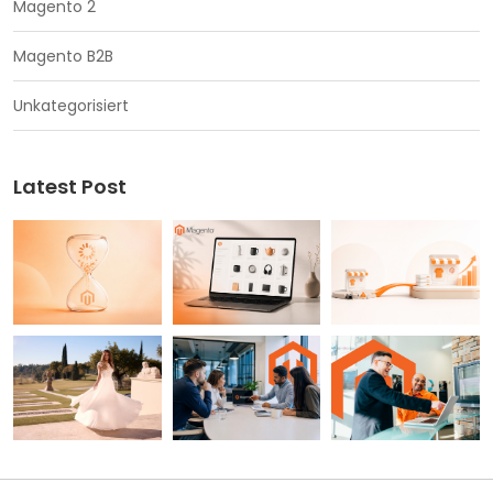
Magento 2
Magento B2B
Unkategorisiert
Latest Post