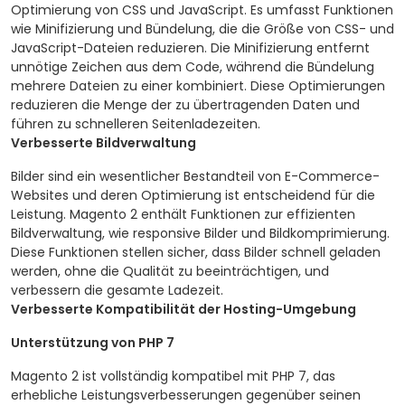
Optimierung von CSS und JavaScript. Es umfasst Funktionen
wie Minifizierung und Bündelung, die die Größe von CSS- und
JavaScript-Dateien reduzieren. Die Minifizierung entfernt
unnötige Zeichen aus dem Code, während die Bündelung
mehrere Dateien zu einer kombiniert. Diese Optimierungen
reduzieren die Menge der zu übertragenden Daten und
führen zu schnelleren Seitenladezeiten.
Verbesserte Bildverwaltung
Bilder sind ein wesentlicher Bestandteil von E-Commerce-
Websites und deren Optimierung ist entscheidend für die
Leistung. Magento 2 enthält Funktionen zur effizienten
Bildverwaltung, wie responsive Bilder und Bildkomprimierung.
Diese Funktionen stellen sicher, dass Bilder schnell geladen
werden, ohne die Qualität zu beeinträchtigen, und
verbessern die gesamte Ladezeit.
Verbesserte Kompatibilität der Hosting-Umgebung
Unterstützung von PHP 7
Magento 2 ist vollständig kompatibel mit PHP 7, das
erhebliche Leistungsverbesserungen gegenüber seinen