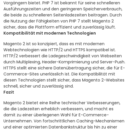
Vorgängern bietet. PHP 7 ist bekannt für seine schnelleren
Ausführungszeiten und den geringeren Speicherverbrauch,
die beide zu schnelleren Seitenladezeiten beitragen. Durch
die Nutzung der Fähigkeiten von PHP 7 stellt Magento 2
sicher, dass die Plattform effizient und zuverlässig läuft.
Kompatibilität mit modernen Technologien
Magento 2 ist so konzipiert, dass es mit modernen
Webtechnologien wie HTTP/2 und HTTPS kompatibel ist.
HTTP/2 verbessert die Ladegeschwindigkeit von Webseiten
durch Multiplexing, Header-Komprimierung und Server-Push.
HTTPS stellt eine sichere Datenübertragung sicher, die für E-
Commerce-Sites unerlässlich ist. Die Kompatibilität mit
diesen Technologien stellt sicher, dass Magento 2-Websites
schnell, sicher und zuverlässig sind.
Fazit
Magento 2 bietet eine Reihe technischer Verbesserungen,
die die Ladezeiten erheblich verbessern, und macht es
damit zu einer überlegenen Wahl für E-Commerce-
Unternehmen. Von fortschrittlichen Caching-Mechanismen
und einer optimierten Datenbankstruktur bis hin zu einer