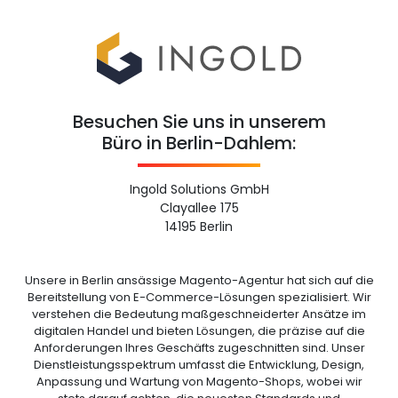
Besuchen Sie uns in unserem
Büro in Berlin-Dahlem:
Ingold Solutions GmbH
Clayallee 175
14195 Berlin
Unsere in Berlin ansässige Magento-Agentur hat sich auf die
Bereitstellung von E-Commerce-Lösungen spezialisiert. Wir
verstehen die Bedeutung maßgeschneiderter Ansätze im
digitalen Handel und bieten Lösungen, die präzise auf die
Anforderungen Ihres Geschäfts zugeschnitten sind. Unser
Dienstleistungsspektrum umfasst die Entwicklung, Design,
Anpassung und Wartung von Magento-Shops, wobei wir