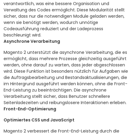
verantwortlich, was eine bessere Organisation und
Verwaltung des Codes ermöglicht. Diese Modularität stellt
sicher, dass nur die notwendigen Module geladen werden,
wenn sie benötigt werden, wodurch unnötige
Codeausführung reduziert und der Ladeprozess
beschleunigt wird.
Asynchrone Verarbeitung
Magento 2 unterstützt die asynchrone Verarbeitung, die es
ermöglicht, dass mehrere Prozesse gleichzeitig ausgeführt
werden, ohne darauf zu warten, dass jeder abgeschlossen
wird. Diese Funktion ist besonders nützlich für Aufgaben wie
die Auftragsbearbeitung und Bestandsaktualisierungen, die
im Hintergrund ausgeführt werden können, ohne die Front-
End-Leistung zu beeinträchtigen. Die asynchrone
Verarbeitung stellt sicher, dass Benutzer schnellere
Seitenladezeiten und reibungslosere Interaktionen erleben.
Front-End-Optimierung
Optimiertes CSS und JavaScript
Magento 2 verbessert die Front-End-Leistung durch die