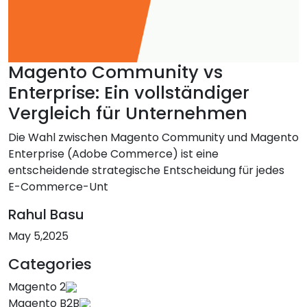
Magento Community vs
Enterprise: Ein vollständiger
Vergleich für Unternehmen
Die Wahl zwischen Magento Community und Magento
Enterprise (Adobe Commerce) ist eine
entscheidende strategische Entscheidung für jedes
E-Commerce-Unt
Rahul Basu
May 5,2025
Categories
Magento 2
Magento B2B