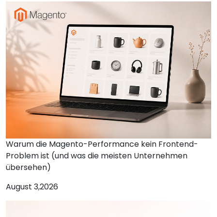
Warum die Magento-Performance kein Frontend-
Problem ist (und was die meisten Unternehmen
übersehen)
August 3,2026