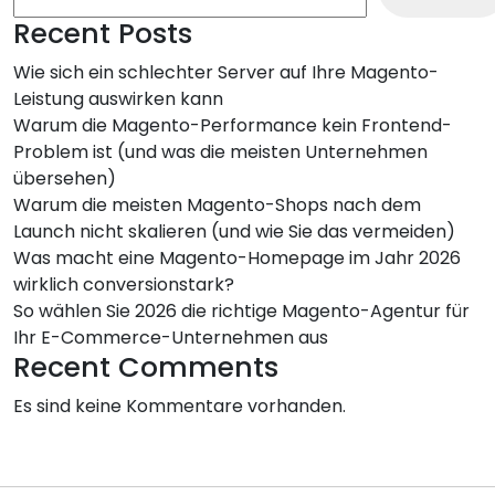
Recent Posts
Wie sich ein schlechter Server auf Ihre Magento-
Leistung auswirken kann
Warum die Magento-Performance kein Frontend-
Problem ist (und was die meisten Unternehmen
übersehen)
Warum die meisten Magento-Shops nach dem
Launch nicht skalieren (und wie Sie das vermeiden)
Was macht eine Magento-Homepage im Jahr 2026
wirklich conversionstark?
So wählen Sie 2026 die richtige Magento-Agentur für
Ihr E-Commerce-Unternehmen aus
Recent Comments
Es sind keine Kommentare vorhanden.