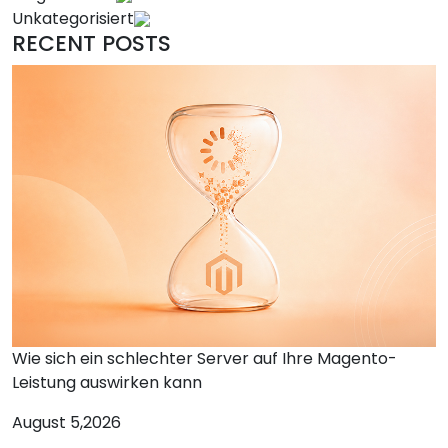
Unkategorisiert
RECENT POSTS
Wie sich ein schlechter Server auf Ihre Magento-
Leistung auswirken kann
August 5,2026