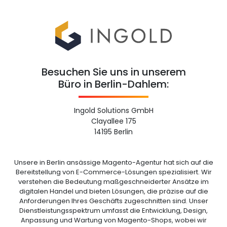
Besuchen Sie uns in unserem
Büro in Berlin-Dahlem:
Ingold Solutions GmbH
Clayallee 175
14195 Berlin
Unsere in Berlin ansässige Magento-Agentur hat sich auf die
Bereitstellung von E-Commerce-Lösungen spezialisiert. Wir
verstehen die Bedeutung maßgeschneiderter Ansätze im
digitalen Handel und bieten Lösungen, die präzise auf die
Anforderungen Ihres Geschäfts zugeschnitten sind. Unser
Dienstleistungsspektrum umfasst die Entwicklung, Design,
Anpassung und Wartung von Magento-Shops, wobei wir