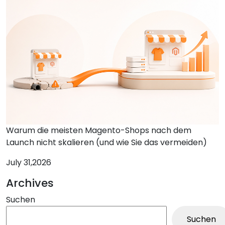
Warum die meisten Magento-Shops nach dem
Launch nicht skalieren (und wie Sie das vermeiden)
July 31,2026
Archives
Suchen
Suchen