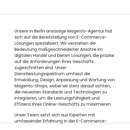
Unsere in Berlin ansässige Magento-Agentur hat
sich auf die Bereitstellung von E-Commerce-
Lösungen spezialisiert. Wir verstehen die
Bedeutung maßgeschneiderter Ansätze im
digitalen Handel und bieten Lösungen, die präzise
auf die Anforderungen Ihres Geschäfts
zugeschnitten sind. Unser
Dienstleistungsspektrum umfasst die
Entwicklung, Design, Anpassung und Wartung von
Magento-Shops, wobei wir stets darauf achten,
die neuesten Standards und Technologien zu
integrieren, um die Leistungsfähigkeit und
Effizienz Ihres Online-Geschäfts zu maximieren.
Unser Team setzt sich aus Experten mit
umfassender Erfahrung in der E-Commerce-
Branche zusammen. Wir freuen uns darauf,