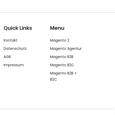
Quick Links
Menu
Kontakt
Magento 2
Datenschutz
Magento Agentur
AGB
Magento B2B
Impressum
Magento B2C
Magento B2B +
B2C