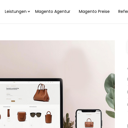
Leistungen
Magento Agentur
Magento Preise
Refe