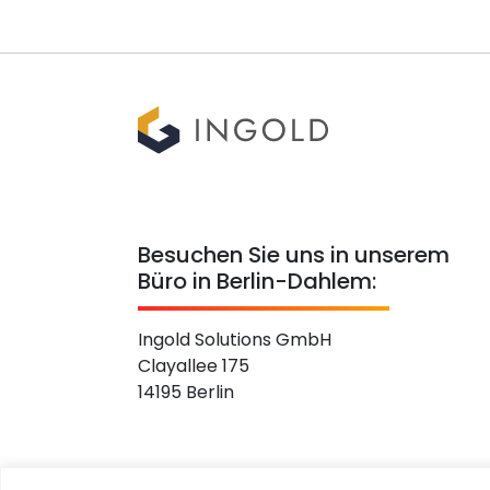
Besuchen Sie uns in unserem
Büro in Berlin-Dahlem:
Ingold Solutions GmbH
Clayallee 175
14195 Berlin