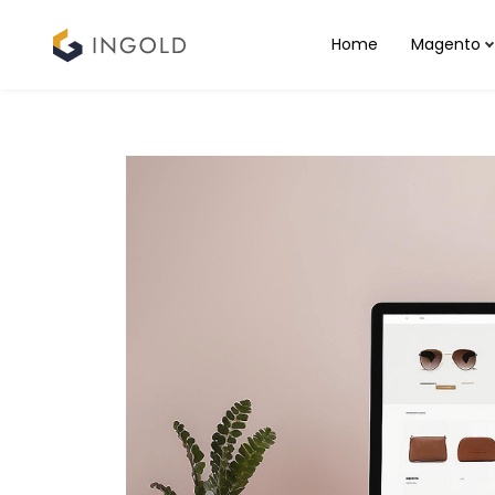
Home
Magento