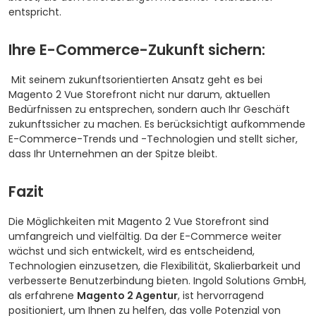
entspricht.
Ihre E-Commerce-Zukunft sichern:
Mit seinem zukunftsorientierten Ansatz geht es bei
Magento 2 Vue Storefront nicht nur darum, aktuellen
Bedürfnissen zu entsprechen, sondern auch Ihr Geschäft
zukunftssicher zu machen. Es berücksichtigt aufkommende
E-Commerce-Trends und -Technologien und stellt sicher,
dass Ihr Unternehmen an der Spitze bleibt.
Fazit
Die Möglichkeiten mit Magento 2 Vue Storefront sind
umfangreich und vielfältig. Da der E-Commerce weiter
wächst und sich entwickelt, wird es entscheidend,
Technologien einzusetzen, die Flexibilität, Skalierbarkeit und
verbesserte Benutzerbindung bieten. Ingold Solutions GmbH,
als erfahrene
Magento 2 Agentur
, ist hervorragend
positioniert, um Ihnen zu helfen, das volle Potenzial von