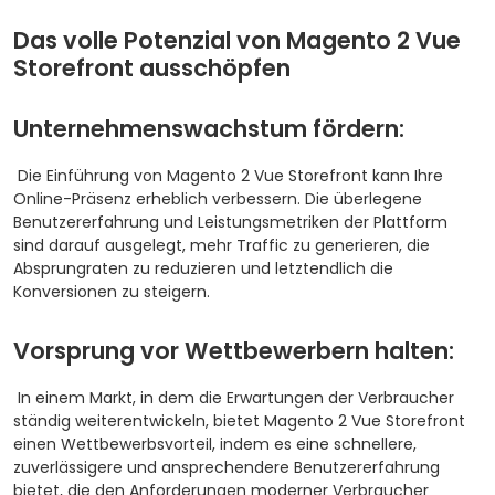
Das volle Potenzial von Magento 2 Vue
Storefront ausschöpfen
Unternehmenswachstum fördern:
Die Einführung von Magento 2 Vue Storefront kann Ihre
Online-Präsenz erheblich verbessern. Die überlegene
Benutzererfahrung und Leistungsmetriken der Plattform
sind darauf ausgelegt, mehr Traffic zu generieren, die
Absprungraten zu reduzieren und letztendlich die
Konversionen zu steigern.
Vorsprung vor Wettbewerbern halten:
In einem Markt, in dem die Erwartungen der Verbraucher
ständig weiterentwickeln, bietet Magento 2 Vue Storefront
einen Wettbewerbsvorteil, indem es eine schnellere,
zuverlässigere und ansprechendere Benutzererfahrung
bietet, die den Anforderungen moderner Verbraucher