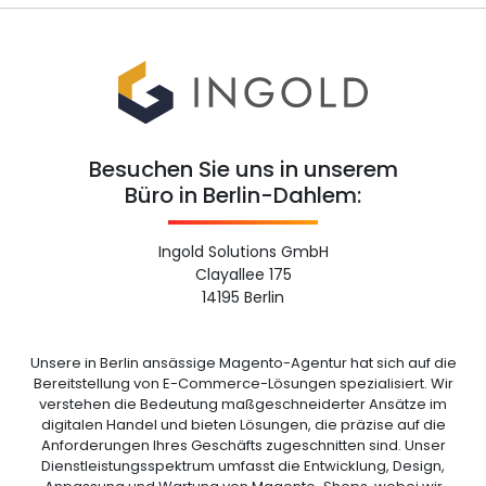
Besuchen Sie uns in unserem
Büro in Berlin-Dahlem:
Ingold Solutions GmbH
Clayallee 175
14195 Berlin
Unsere in Berlin ansässige Magento-Agentur hat sich auf die
Bereitstellung von E-Commerce-Lösungen spezialisiert. Wir
verstehen die Bedeutung maßgeschneiderter Ansätze im
digitalen Handel und bieten Lösungen, die präzise auf die
Anforderungen Ihres Geschäfts zugeschnitten sind. Unser
Dienstleistungsspektrum umfasst die Entwicklung, Design,