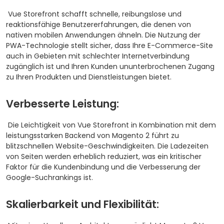
Vue Storefront schafft schnelle, reibungslose und
reaktionsfähige Benutzererfahrungen, die denen von
nativen mobilen Anwendungen ähneln. Die Nutzung der
PWA-Technologie stellt sicher, dass Ihre E-Commerce-Site
auch in Gebieten mit schlechter Internetverbindung
zugänglich ist und Ihren Kunden ununterbrochenen Zugang
zu Ihren Produkten und Dienstleistungen bietet.
Verbesserte Leistung:
Die Leichtigkeit von Vue Storefront in Kombination mit dem
leistungsstarken Backend von Magento 2 führt zu
blitzschnellen Website-Geschwindigkeiten. Die Ladezeiten
von Seiten werden erheblich reduziert, was ein kritischer
Faktor für die Kundenbindung und die Verbesserung der
Google-Suchrankings ist.
Skalierbarkeit und Flexibilität: