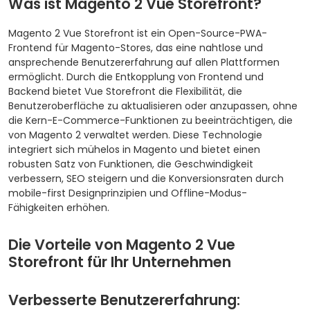
Was ist Magento 2 Vue Storefront?
Magento 2 Vue Storefront ist ein Open-Source-PWA-
Frontend für Magento-Stores, das eine nahtlose und
ansprechende Benutzererfahrung auf allen Plattformen
ermöglicht. Durch die Entkopplung von Frontend und
Backend bietet Vue Storefront die Flexibilität, die
Benutzeroberfläche zu aktualisieren oder anzupassen, ohne
die Kern-E-Commerce-Funktionen zu beeinträchtigen, die
von Magento 2 verwaltet werden. Diese Technologie
integriert sich mühelos in Magento und bietet einen
robusten Satz von Funktionen, die Geschwindigkeit
verbessern, SEO steigern und die Konversionsraten durch
mobile-first Designprinzipien und Offline-Modus-
Fähigkeiten erhöhen.
Die Vorteile von Magento 2 Vue
Storefront für Ihr Unternehmen
Verbesserte Benutzererfahrung: