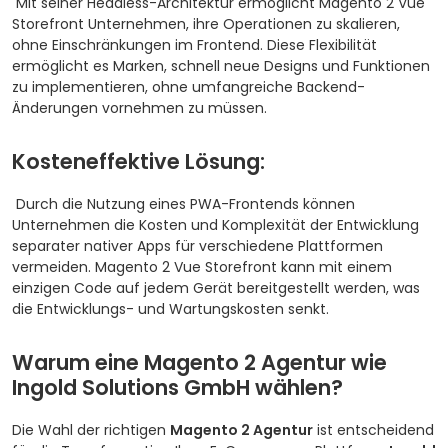
Mit seiner Headless-Architektur ermöglicht Magento 2 Vue
Storefront Unternehmen, ihre Operationen zu skalieren,
ohne Einschränkungen im Frontend. Diese Flexibilität
ermöglicht es Marken, schnell neue Designs und Funktionen
zu implementieren, ohne umfangreiche Backend-
Änderungen vornehmen zu müssen.
Kosteneffektive Lösung:
Durch die Nutzung eines PWA-Frontends können
Unternehmen die Kosten und Komplexität der Entwicklung
separater nativer Apps für verschiedene Plattformen
vermeiden. Magento 2 Vue Storefront kann mit einem
einzigen Code auf jedem Gerät bereitgestellt werden, was
die Entwicklungs- und Wartungskosten senkt.
Warum eine Magento 2 Agentur wie
Ingold Solutions GmbH wählen?
Die Wahl der richtigen
Magento 2 Agentur
ist entscheidend