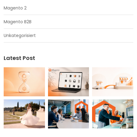
Magento 2
Magento B2B
Unkategorisiert
Latest Post