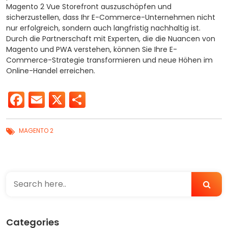
Magento 2 Vue Storefront auszuschöpfen und
sicherzustellen, dass Ihr E-Commerce-Unternehmen nicht
nur erfolgreich, sondern auch langfristig nachhaltig ist.
Durch die Partnerschaft mit Experten, die die Nuancen von
Magento und PWA verstehen, können Sie Ihre E-
Commerce-Strategie transformieren und neue Höhen im
Online-Handel erreichen.
Facebook
Email
X
Teilen
MAGENTO 2
Categories