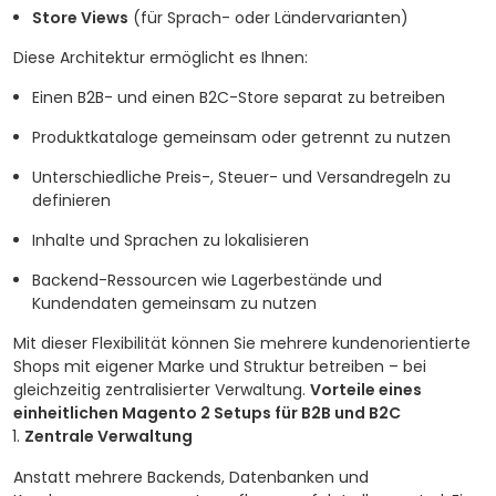
Store Views
(für Sprach- oder Ländervarianten)
Diese Architektur ermöglicht es Ihnen:
Einen B2B- und einen B2C-Store separat zu betreiben
Produktkataloge gemeinsam oder getrennt zu nutzen
Unterschiedliche Preis-, Steuer- und Versandregeln zu
definieren
Inhalte und Sprachen zu lokalisieren
Backend-Ressourcen wie Lagerbestände und
Kundendaten gemeinsam zu nutzen
Mit dieser Flexibilität können Sie mehrere kundenorientierte
Shops mit eigener Marke und Struktur betreiben – bei
gleichzeitig zentralisierter Verwaltung.
Vorteile eines
einheitlichen Magento 2 Setups für B2B und B2C
Zentrale Verwaltung
Anstatt mehrere Backends, Datenbanken und