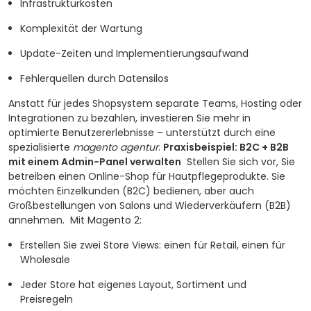
Infrastrukturkosten
Komplexität der Wartung
Update-Zeiten und Implementierungsaufwand
Fehlerquellen durch Datensilos
Anstatt für jedes Shopsystem separate Teams, Hosting oder
Integrationen zu bezahlen, investieren Sie mehr in
optimierte Benutzererlebnisse – unterstützt durch eine
spezialisierte
magento agentur
.
Praxisbeispiel: B2C + B2B
mit einem Admin-Panel verwalten
Stellen Sie sich vor, Sie
betreiben einen Online-Shop für Hautpflegeprodukte. Sie
möchten Einzelkunden (B2C) bedienen, aber auch
Großbestellungen von Salons und Wiederverkäufern (B2B)
annehmen.
Mit Magento 2:
Erstellen Sie zwei Store Views: einen für Retail, einen für
Wholesale
Jeder Store hat eigenes Layout, Sortiment und
Preisregeln