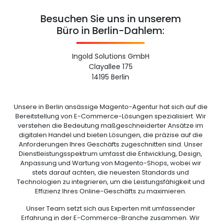
Besuchen Sie uns in unserem
Büro in Berlin-Dahlem:
Ingold Solutions GmbH
Clayallee 175
14195 Berlin
Unsere in Berlin ansässige Magento-Agentur hat sich auf die
Bereitstellung von E-Commerce-Lösungen spezialisiert. Wir
verstehen die Bedeutung maßgeschneiderter Ansätze im
digitalen Handel und bieten Lösungen, die präzise auf die
Anforderungen Ihres Geschäfts zugeschnitten sind. Unser
Dienstleistungsspektrum umfasst die Entwicklung, Design,
Anpassung und Wartung von Magento-Shops, wobei wir
stets darauf achten, die neuesten Standards und
Technologien zu integrieren, um die Leistungsfähigkeit und
Effizienz Ihres Online-Geschäfts zu maximieren.
Unser Team setzt sich aus Experten mit umfassender
Erfahrung in der E-Commerce-Branche zusammen. Wir