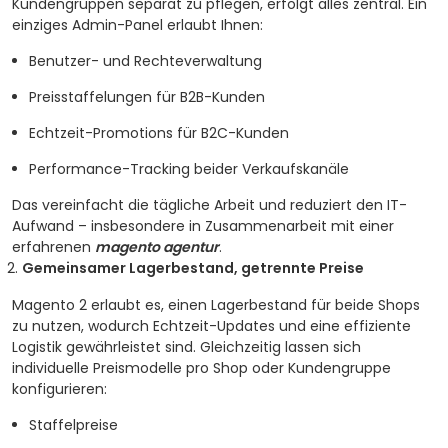
Kundengruppen separat zu pflegen, erfolgt alles zentral. Ein
einziges Admin-Panel erlaubt Ihnen:
Benutzer- und Rechteverwaltung
Preisstaffelungen für B2B-Kunden
Echtzeit-Promotions für B2C-Kunden
Performance-Tracking beider Verkaufskanäle
Das vereinfacht die tägliche Arbeit und reduziert den IT-
Aufwand – insbesondere in Zusammenarbeit mit einer
erfahrenen
magento agentur
.
Gemeinsamer Lagerbestand, getrennte Preise
Magento 2 erlaubt es, einen Lagerbestand für beide Shops
zu nutzen, wodurch Echtzeit-Updates und eine effiziente
Logistik gewährleistet sind. Gleichzeitig lassen sich
individuelle Preismodelle pro Shop oder Kundengruppe
konfigurieren:
Staffelpreise