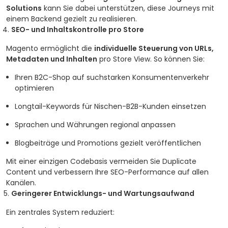
Solutions
kann Sie dabei unterstützen, diese Journeys mit
einem Backend gezielt zu realisieren.
SEO- und Inhaltskontrolle pro Store
Magento ermöglicht die
individuelle Steuerung von URLs,
Metadaten und Inhalten
pro Store View. So können Sie:
Ihren B2C-Shop auf suchstarken Konsumentenverkehr
optimieren
Longtail-Keywords für Nischen-B2B-Kunden einsetzen
Sprachen und Währungen regional anpassen
Blogbeiträge und Promotions gezielt veröffentlichen
Mit einer einzigen Codebasis vermeiden Sie Duplicate
Content und verbessern Ihre SEO-Performance auf allen
Kanälen.
Geringerer Entwicklungs- und Wartungsaufwand
Ein zentrales System reduziert: