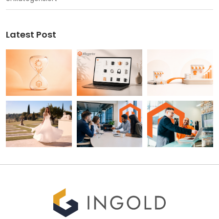
Latest Post