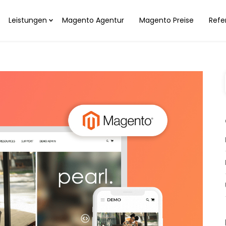
Leistungen
Magento Agentur
Magento Preise
Refe