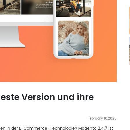
ueste Version und ihre
February 10,2025
ngen in der E-Commerce-Technologie? Magento 2.4.7 ist