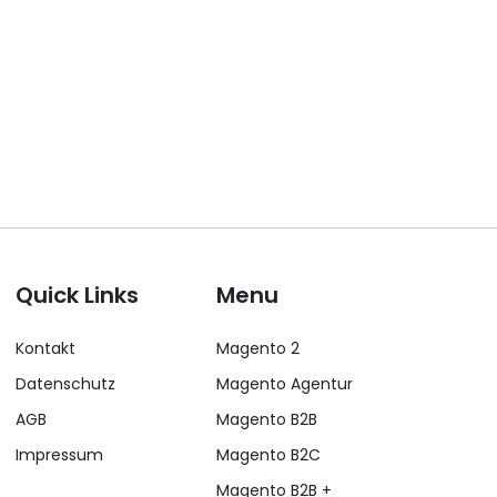
Quick Links
Menu
Kontakt
Magento 2
Datenschutz
Magento Agentur
AGB
Magento B2B
Impressum
Magento B2C
Magento B2B +