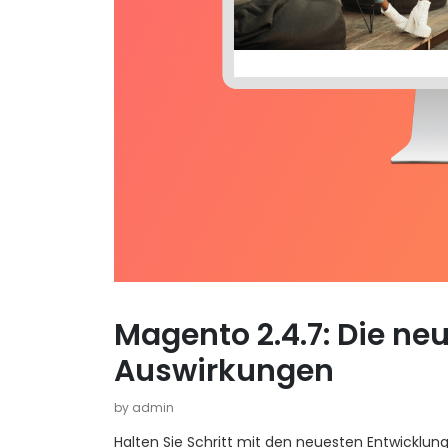
Magento 2.4.7: Die ne
Auswirkungen
by admin
Halten Sie Schritt mit den neuesten Entwicklu