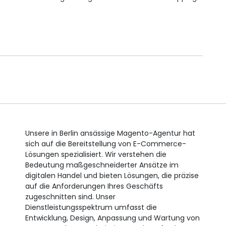
Unsere in Berlin ansässige Magento-Agentur hat
sich auf die Bereitstellung von E-Commerce-
Lösungen spezialisiert. Wir verstehen die
Bedeutung maßgeschneiderter Ansätze im
digitalen Handel und bieten Lösungen, die präzise
auf die Anforderungen Ihres Geschäfts
zugeschnitten sind. Unser
Dienstleistungsspektrum umfasst die
Entwicklung, Design, Anpassung und Wartung von