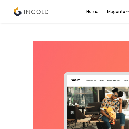
Home
Magento