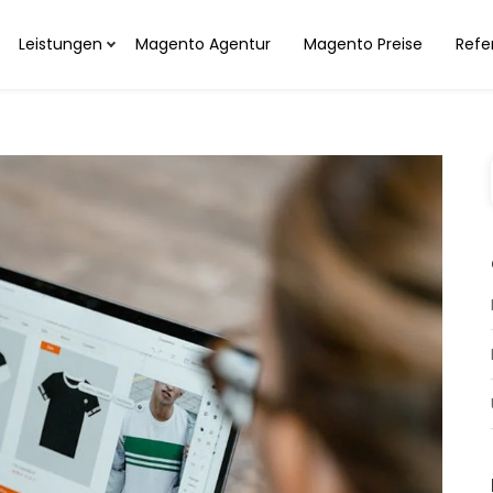
Leistungen
Magento Agentur
Magento Preise
Refe