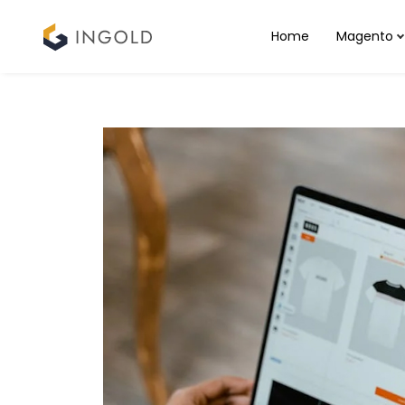
Home
Magento