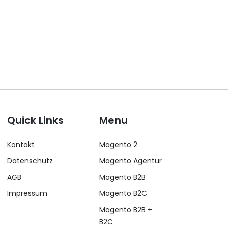
Quick Links
Menu
Kontakt
Magento 2
Datenschutz
Magento Agentur
AGB
Magento B2B
Impressum
Magento B2C
Magento B2B +
B2C