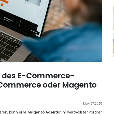
ng des E-Commerce-
 Commerce oder Magento
May 27,2025
eren, kann eine
Magento Agentur
Ihr wertvollster Partner