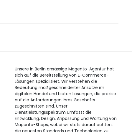
Unsere in Berlin ansässige Magento-Agentur hat
sich auf die Bereitstellung von E-Commerce-
Lösungen spezialisiert. Wir verstehen die
Bedeutung maßgeschneiderter Ansätze im
digitalen Handel und bieten Lösungen, die präzise
auf die Anforderungen Ihres Geschäfts
zugeschnitten sind. Unser
Dienstleistungsspektrum umfasst die
Entwicklung, Design, Anpassung und Wartung von
Magento-Shops, wobei wir stets darauf achten,
die neuesten Standards und Technologien zu