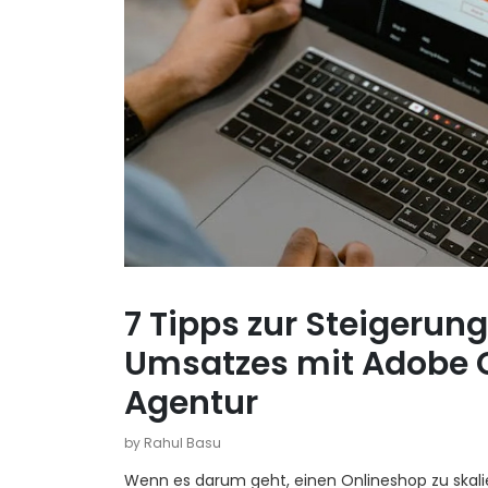
7 Tipps zur Steigeru
Umsatzes mit Adobe
Agentur
by Rahul Basu
Wenn es darum geht, einen Onlineshop zu skali