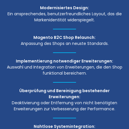
Modernisiertes Design:
Ein ansprechendes, benutzerfreundliches Layout, das die
Markenidentität widerspiegelt.
Magento B2C Shop Relaunch:
Anpassung des Shops an neuste Standards.
Implementierung notwendiger Erweiterungen:
Auswahl und Integration von Erweiterungen, die den Shop
funktional bereichern.
Überprüfung und Bereinigung bestehender
Erweiterungen:
Deaktivierung oder Entfernung von nicht benötigten
Erweiterungen zur Verbesserung der Performance.
Nahtlose Systemintegration: