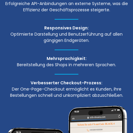
Erfolgreiche API-Anbindungen an externe Systeme, was die
Effizienz der Geschäftsprozesse steigerte.
Responsives Design:
Optimierte Darstellung und Benutzerführung auf allen
gängigen Endgeräten.
Mehrsprachigkeit:
Bereitstellung des Shops in mehreren Sprachen.
Verbesserter Checkout-Prozess:
Der One-Page-Checkout ermöglicht es Kunden, ihre
Bestellungen schnell und unkompliziert abzuschließen.