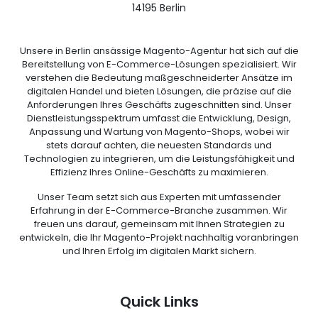
14195 Berlin
Unsere in Berlin ansässige Magento-Agentur hat sich auf die
Bereitstellung von E-Commerce-Lösungen spezialisiert. Wir
verstehen die Bedeutung maßgeschneiderter Ansätze im
digitalen Handel und bieten Lösungen, die präzise auf die
Anforderungen Ihres Geschäfts zugeschnitten sind. Unser
Dienstleistungsspektrum umfasst die Entwicklung, Design,
Anpassung und Wartung von Magento-Shops, wobei wir
stets darauf achten, die neuesten Standards und
Technologien zu integrieren, um die Leistungsfähigkeit und
Effizienz Ihres Online-Geschäfts zu maximieren.
Unser Team setzt sich aus Experten mit umfassender
Erfahrung in der E-Commerce-Branche zusammen. Wir
freuen uns darauf, gemeinsam mit Ihnen Strategien zu
entwickeln, die Ihr Magento-Projekt nachhaltig voranbringen
und Ihren Erfolg im digitalen Markt sichern.
Quick Links