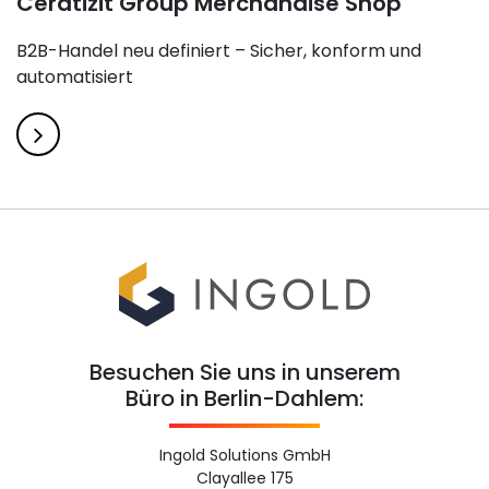
Ceratizit Group Merchandise Shop
B2B-Handel neu definiert – Sicher, konform und
automatisiert
Besuchen Sie uns in unserem
Büro in Berlin-Dahlem:
Ingold Solutions GmbH
Clayallee 175