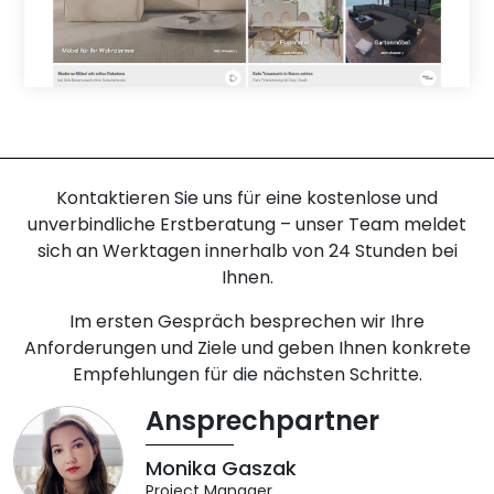
Kontaktieren Sie uns für eine kostenlose und
unverbindliche Erstberatung – unser Team meldet
sich an Werktagen innerhalb von 24 Stunden bei
Ihnen.
Im ersten Gespräch besprechen wir Ihre
Anforderungen und Ziele und geben Ihnen konkrete
Empfehlungen für die nächsten Schritte.
Ansprechpartner
Monika Gaszak
Project Manager