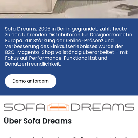
Sofa Dreams, 2006 in Berlin gegründet, zählt heute
zu den führenden Distributoren für Designermöbel in
Europa. Zur Stärkung der Online-Präsenz und
Verbesserung des Einkaufserlebnisses wurde der
B2C-Magento-Shop vollständig überarbeitet – mit
Fokus auf Performance, Funktionalität und
Benutzerfreundlichkeit.
Demo anfordern
Über Sofa Dreams