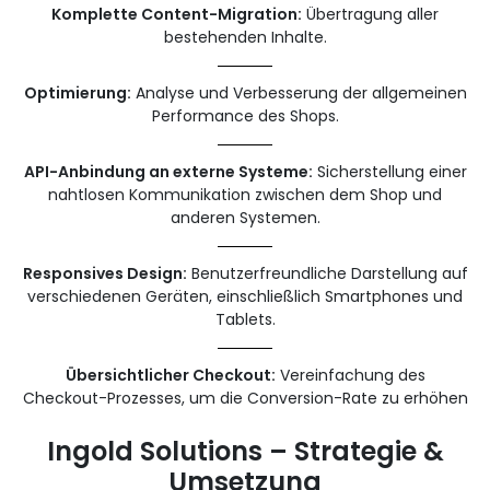
Komplette Content-Migration:
Übertragung aller
bestehenden Inhalte.
Optimierung:
Analyse und Verbesserung der allgemeinen
Performance des Shops.
API-Anbindung an externe Systeme:
Sicherstellung einer
nahtlosen Kommunikation zwischen dem Shop und
anderen Systemen.
Responsives Design:
Benutzerfreundliche Darstellung auf
verschiedenen Geräten, einschließlich Smartphones und
Tablets.
Übersichtlicher Checkout:
Vereinfachung des
Checkout-Prozesses, um die Conversion-Rate zu erhöhen
Ingold Solutions – Strategie &
Umsetzung