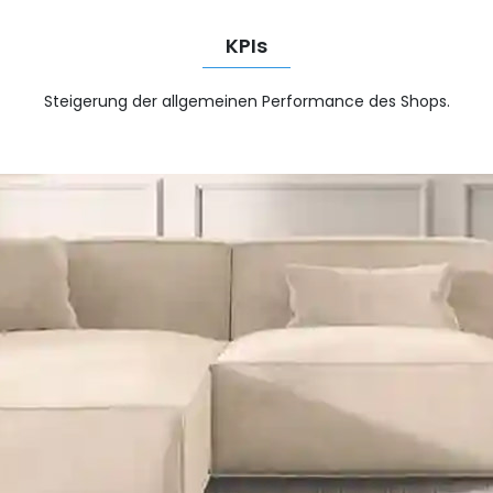
KPIs
Steigerung der allgemeinen Performance des Shops.