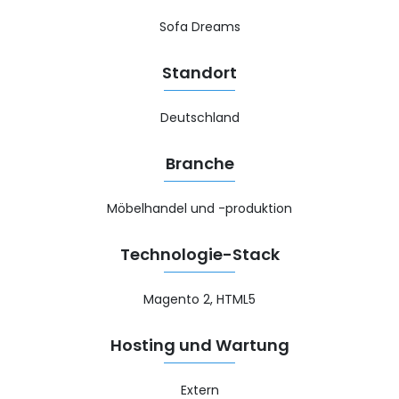
Sofa Dreams
Standort
Deutschland
Branche
Möbelhandel und -produktion
Technologie-Stack
Magento 2, HTML5
Hosting und Wartung
Extern