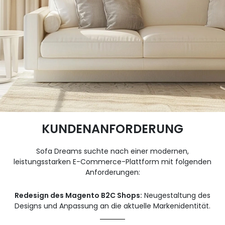
KUNDENANFORDERUNG
Sofa Dreams suchte nach einer modernen,
leistungsstarken E-Commerce-Plattform mit folgenden
Anforderungen:
Redesign des Magento B2C Shops:
Neugestaltung des
Designs und Anpassung an die aktuelle Markenidentität.