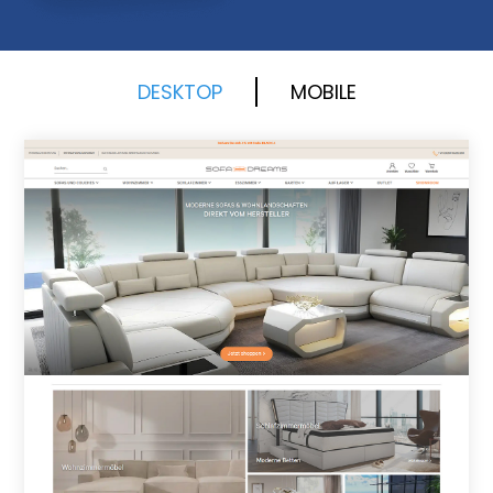
DESKTOP
MOBILE