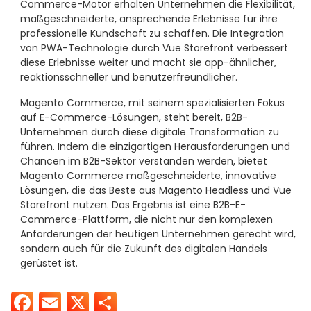
Commerce-Motor erhalten Unternehmen die Flexibilität,
maßgeschneiderte, ansprechende Erlebnisse für ihre
professionelle Kundschaft zu schaffen. Die Integration
von PWA-Technologie durch Vue Storefront verbessert
diese Erlebnisse weiter und macht sie app-ähnlicher,
reaktionsschneller und benutzerfreundlicher.
Magento Commerce, mit seinem spezialisierten Fokus
auf E-Commerce-Lösungen, steht bereit, B2B-
Unternehmen durch diese digitale Transformation zu
führen. Indem die einzigartigen Herausforderungen und
Chancen im B2B-Sektor verstanden werden, bietet
Magento Commerce maßgeschneiderte, innovative
Lösungen, die das Beste aus Magento Headless und Vue
Storefront nutzen. Das Ergebnis ist eine B2B-E-
Commerce-Plattform, die nicht nur den komplexen
Anforderungen der heutigen Unternehmen gerecht wird,
sondern auch für die Zukunft des digitalen Handels
gerüstet ist.
Facebook
Email
X
Teilen