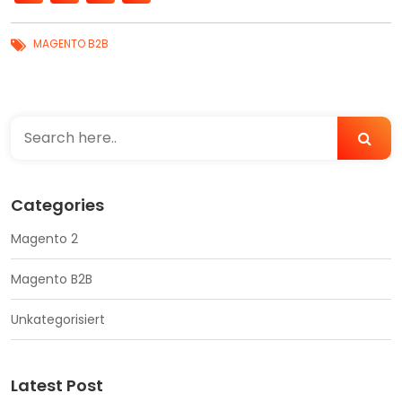
MAGENTO B2B
Categories
Magento 2
Magento B2B
Unkategorisiert
Latest Post