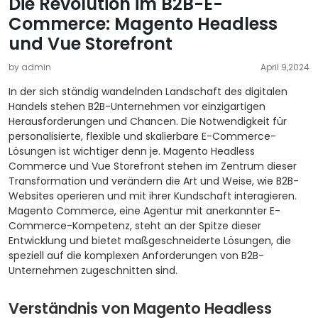
Die Revolution im B2B-E-
Commerce: Magento Headless
und Vue Storefront
by admin
April 9,2024
In der sich ständig wandelnden Landschaft des digitalen
Handels stehen B2B-Unternehmen vor einzigartigen
Herausforderungen und Chancen. Die Notwendigkeit für
personalisierte, flexible und skalierbare E-Commerce-
Lösungen ist wichtiger denn je. Magento Headless
Commerce und Vue Storefront stehen im Zentrum dieser
Transformation und verändern die Art und Weise, wie B2B-
Websites operieren und mit ihrer Kundschaft interagieren.
Magento Commerce, eine Agentur mit anerkannter E-
Commerce-Kompetenz, steht an der Spitze dieser
Entwicklung und bietet maßgeschneiderte Lösungen, die
speziell auf die komplexen Anforderungen von B2B-
Unternehmen zugeschnitten sind.
Verständnis von Magento Headless