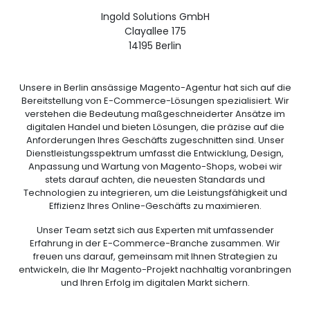
Ingold Solutions GmbH
Clayallee 175
14195 Berlin
Unsere in Berlin ansässige Magento-Agentur hat sich auf die
Bereitstellung von E-Commerce-Lösungen spezialisiert. Wir
verstehen die Bedeutung maßgeschneiderter Ansätze im
digitalen Handel und bieten Lösungen, die präzise auf die
Anforderungen Ihres Geschäfts zugeschnitten sind. Unser
Dienstleistungsspektrum umfasst die Entwicklung, Design,
Anpassung und Wartung von Magento-Shops, wobei wir
stets darauf achten, die neuesten Standards und
Technologien zu integrieren, um die Leistungsfähigkeit und
Effizienz Ihres Online-Geschäfts zu maximieren.
Unser Team setzt sich aus Experten mit umfassender
Erfahrung in der E-Commerce-Branche zusammen. Wir
freuen uns darauf, gemeinsam mit Ihnen Strategien zu
entwickeln, die Ihr Magento-Projekt nachhaltig voranbringen
und Ihren Erfolg im digitalen Markt sichern.