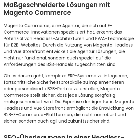
Maßgeschneiderte Lösungen mit
Magento Commerce
Magento Commerce, eine Agentur, die sich auf E-
Commerce-Innovationen spezialisiert hat, erkennt das
Potenzial von Headless-Architekturen und PWA-Technologie
für B2B-Websites. Durch die Nutzung von Magento Headless
und Vue Storefront entwickelt die Agentur Lösungen, die
nicht nur funktional, sondern auch speziell auf die
Anforderungen des B2B-Handels zugeschnitten sind.
Ob es darum geht, komplexe ERP-Systeme zu integrieren,
fortschrittliche Sicherheitsprotokolle zu implementieren
oder personalisierte B2B-Portale zu erstellen, Magento
Commerce stellt sicher, dass jede Lösung sorgfältig
maßgeschneidert wird. Die Expertise der Agentur in Magento
Headless und Vue Storefront ermöglicht die Entwicklung von
B2B-E-Commerce-Plattformen, die nicht nur robust und
sicher, sondern auch agil und zukunftssicher sind.
SEO-Überlegungen in einer Headless-