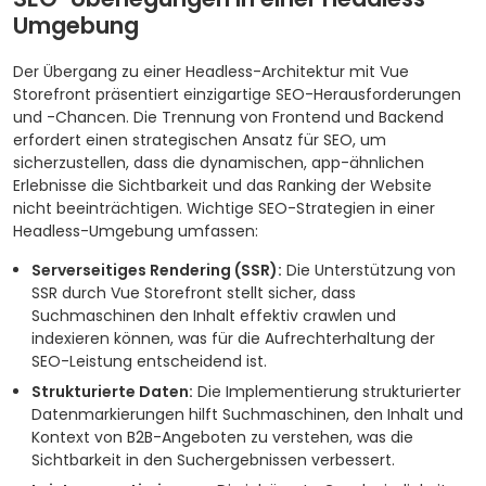
Umgebung
Der Übergang zu einer Headless-Architektur mit Vue
Storefront präsentiert einzigartige SEO-Herausforderungen
und -Chancen. Die Trennung von Frontend und Backend
erfordert einen strategischen Ansatz für SEO, um
sicherzustellen, dass die dynamischen, app-ähnlichen
Erlebnisse die Sichtbarkeit und das Ranking der Website
nicht beeinträchtigen. Wichtige SEO-Strategien in einer
Headless-Umgebung umfassen:
Serverseitiges Rendering (SSR):
Die Unterstützung von
SSR durch Vue Storefront stellt sicher, dass
Suchmaschinen den Inhalt effektiv crawlen und
indexieren können, was für die Aufrechterhaltung der
SEO-Leistung entscheidend ist.
Strukturierte Daten:
Die Implementierung strukturierter
Datenmarkierungen hilft Suchmaschinen, den Inhalt und
Kontext von B2B-Angeboten zu verstehen, was die
Sichtbarkeit in den Suchergebnissen verbessert.