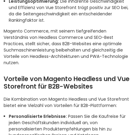
Leistungsoptimierung:
Die inhärente Geschwindigkeit
und Effizienz von Vue Storefront trägt positiv zur SEO bei,
da die Seitengeschwindigkeit ein entscheidender
Rankingfaktor ist.
Magento Commerce, mit seinem tiefgreifenden
Verständnis von Headless Commerce und SEO-Best
Practices, stellt sicher, dass B2B-Websites eine optimale
Suchmaschinenleistung beibehalten und gleichzeitig die
Vorteile von Headless-Architekturen und PWA-Technologie
nutzen.
Vorteile von Magento Headless und Vue
Storefront für B2B-Websites
Die Kombination von Magento Headless und Vue Storefront
bietet eine Vielzahl von Vorteilen für B2B-Plattformen:
Personalisierte Erlebnisse:
Passen Sie die Kaufreise für
jeden Geschäftskunden individuell an, von
personalisierten Produktempfehlungen bis hin zu