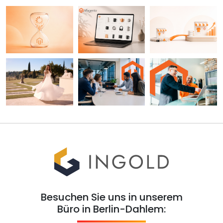
Besuchen Sie uns in unserem
Büro in Berlin-Dahlem: